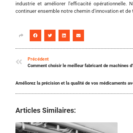
industrie et améliorer l'efficacité opérationnelle
continuer ensemble notre chemin d'innovation et de
Précédent
Comment choisir le meilleur fabricant de machines d
Améliorez la précision et la qualité de vos médicaments a
Articles Similaires: