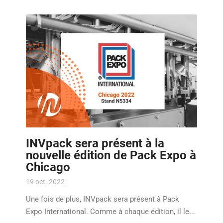
INVpack sera présent à la
nouvelle édition de Pack Expo à
Chicago
19 oct. 2022
Une fois de plus, INVpack sera présent à Pack
Expo International. Comme à chaque édition, il le...