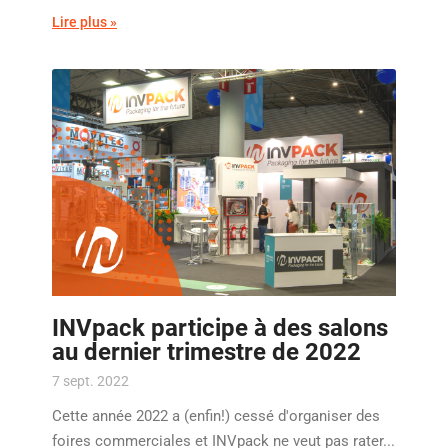
Lire plus »
INVpack participe à des salons
au dernier trimestre de 2022
7 sept. 2022
Cette année 2022 a (enfin!) cessé d'organiser des
foires commerciales et INVpack ne veut pas rater...