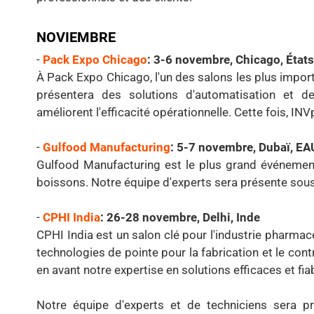
NOVIEMBRE
-
Pack Expo Chicago
: 3-6 novembre, Chicago, État
À Pack Expo Chicago, l'un des salons les plus impor
présentera des solutions d'automatisation et de
améliorent l'efficacité opérationnelle. Cette fois, I
-
Gulfood Manufacturing
: 5-7 novembre, Dubaï, EA
Gulfood Manufacturing est le plus grand événement
boissons. Notre équipe d'experts sera présente sous
-
CPHI India
: 26-28 novembre, Delhi, Inde
CPHI India est un salon clé pour l'industrie pharma
technologies de pointe pour la fabrication et le cont
en avant notre expertise en solutions efficaces et fia
Notre équipe d'experts et de techniciens sera p