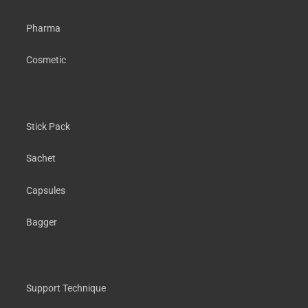
Pharma
Cosmetic
Stick Pack
Sachet
Capsules
Bagger
Support Technique