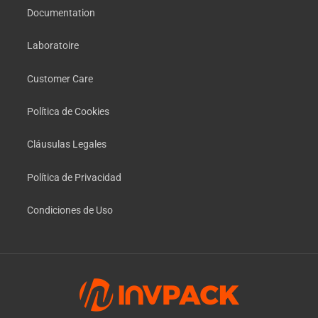
Documentation
Laboratoire
Customer Care
Política de Cookies
Cláusulas Legales
Política de Privacidad
Condiciones de Uso