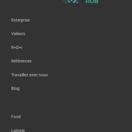
Enterprise
Valeurs
R+D+i
Références
Travaillez avec nous
Blog
Food
Laiterie