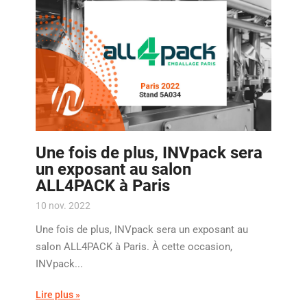
Une fois de plus, INVpack sera
un exposant au salon
ALL4PACK à Paris
10 nov. 2022
Une fois de plus, INVpack sera un exposant au
salon ALL4PACK à Paris. À cette occasion,
INVpack...
Lire plus »