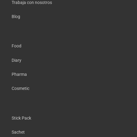
Trabaja con nosotros
Blog
Food
Diary
Pharma
Cosmetic
Stick Pack
Sachet