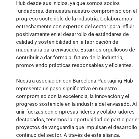
Hub desde sus inicios, ya que somos socios
fundadores, demuestra nuestro compromiso con el
progreso sostenible de la industria. Colaboramos
estrechamente con expertos del sector para influir
positivamente en el desarrollo de estándares de
calidad y sostenibilidad en la fabricación de
maquinaria para envasado. Estamos orgullosos de
contribuir a dar forma al futuro de la industria,
promoviendo prácticas responsables y eficientes.
Nuestra asociación con Barcelona Packaging Hub
representa un paso significativo en nuestro
compromiso con la excelencia, la innovación y el
progreso sostenible en la industria del envasado. Al
unir fuerzas con empresas líderes y colaboradores
destacados, tenemos la oportunidad de participar e
proyectos de vanguardia que impulsan el desarrollo
continuo del sector. A través de esta alianza,