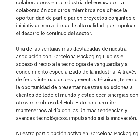
colaboradores en la industria del envasado. La
colaboración con otros miembros nos ofrece la
oportunidad de participar en proyectos conjuntos e
iniciativas innovadoras de alta calidad que impulsan
el desarrollo continuo del sector.
Una de las ventajas más destacadas de nuestra
asociación con Barcelona Packaging Hub es el
acceso directo a la tecnología de vanguardia y al
conocimiento especializado de la industria. A través
de ferias internacionales y eventos técnicos, tenem
la oportunidad de presentar nuestras soluciones a
clientes de todo el mundo y establecer sinergias co
otros miembros del Hub. Esto nos permite
mantenernos al día con las últimas tendencias y
avances tecnológicos, impulsando así la innovación.
Nuestra participación activa en Barcelona Packagin