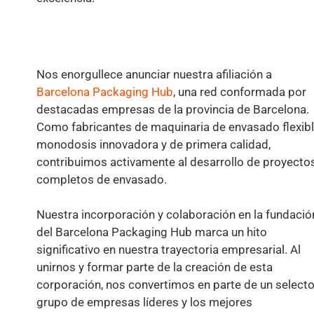
Nos enorgullece anunciar nuestra afiliación a
Barcelona Packaging Hub
, una red conformada por
destacadas empresas de la provincia de Barcelona.
Como fabricantes de maquinaria de envasado flexib
monodosis innovadora y de primera calidad,
contribuimos activamente al desarrollo de proyecto
completos de envasado.
Nuestra incorporación y colaboración en la fundació
del Barcelona Packaging Hub marca un hito
significativo en nuestra trayectoria empresarial. Al
unirnos y formar parte de la creación de esta
corporación, nos convertimos en parte de un select
grupo de empresas líderes y los mejores