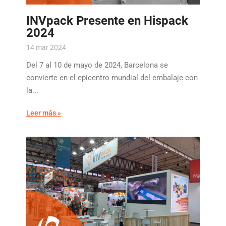
INVpack Presente en Hispack
2024
14 mar 2024
Del 7 al 10 de mayo de 2024, Barcelona se
convierte en el epicentro mundial del embalaje con
la...
Leer más »