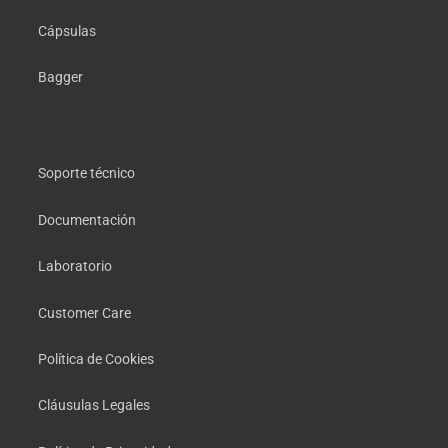
Cápsulas
Bagger
Soporte técnico
Documentación
Laboratorio
Customer Care
Política de Cookies
Cláusulas Legales