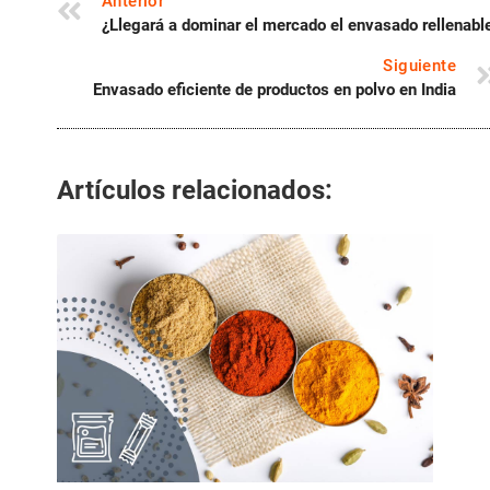
Anterior
¿Llegará a dominar el mercado el envasado rellenabl
Siguiente
Envasado eficiente de productos en polvo en India
Artículos relacionados: