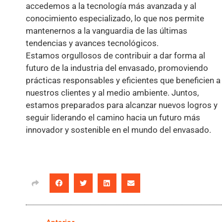
accedemos a la tecnología más avanzada y al
conocimiento especializado, lo que nos permite
mantenernos a la vanguardia de las últimas
tendencias y avances tecnológicos.
Estamos orgullosos de contribuir a dar forma al
futuro de la industria del envasado, promoviendo
prácticas responsables y eficientes que beneficien a
nuestros clientes y al medio ambiente. Juntos,
estamos preparados para alcanzar nuevos logros y
seguir liderando el camino hacia un futuro más
innovador y sostenible en el mundo del envasado.