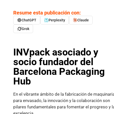
Resume esta publicación con:
ChatGPT
Perplexity
Claude
Grok
INVpack asociado y
socio fundador del
Barcelona Packaging
Hub
En el vibrante ámbito de la fabricación de maquinari
para envasado, la innovación y la colaboración son
pilares fundamentales para fomentar el progreso y l
excelencia.