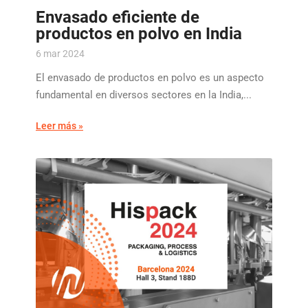
Envasado eficiente de
productos en polvo en India
6 mar 2024
El envasado de productos en polvo es un aspecto
fundamental en diversos sectores en la India,...
Leer más »