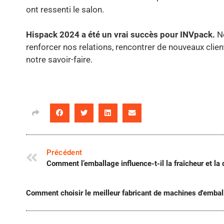
ont ressenti le salon.
Hispack 2024 a été un vrai succès pour INVpack.
N
renforcer nos relations, rencontrer de nouveaux clie
notre savoir-faire.
Précédent
Comment l’emballage influence-t-il la fraîcheur et la 
Comment choisir le meilleur fabricant de machines d'embal