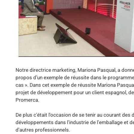
Notre directrice marketing, Mariona Pasqual, a donn
propos d’un exemple de réussite dans le programme 
cas ». Dans cet exemple de réussite Mariona Pasqual
projet de développement pour un client espagnol, de 
Promerca.
De plus c'était l'occasion de se tenir au courant des 
développements dans l'industrie de l'emballage et d
d'autres professionnels.