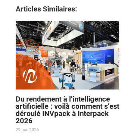
Articles Similaires:
Du rendement à l’intelligence
artificielle : voilà comment s’est
déroulé INVpack à Interpack
2026
29 mai 2026