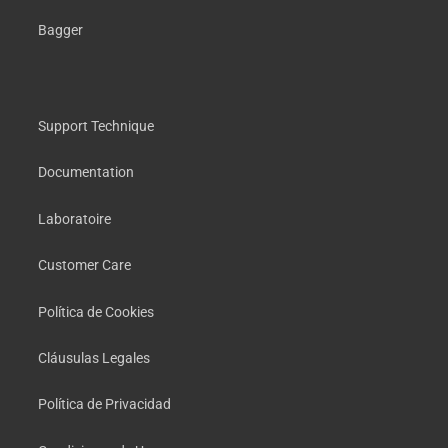
Bagger
Support Technique
Documentation
Laboratoire
Customer Care
Política de Cookies
Cláusulas Legales
Política de Privacidad