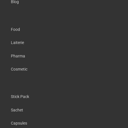
Blog
Food
Laiterie
Pharma
Cosmetic
Stick Pack
Sachet
Capsules