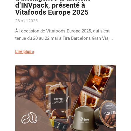
d’INVpack, présenté à
Vitafoods Europe 2025
28 mai 2025
À l’occasion de Vitafoods Europe 2025, qui s’est
tenue du 20 au 22 mai à Fira Barcelona Gran Via,...
Lire plus »