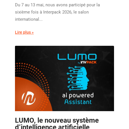
Du 7 au 13 mai, nous avons participé pour la
sixième fois à Interpack 2026, le salon
international...
Lire plus »
LUMO, le nouveau système
d’intelligence artificielle